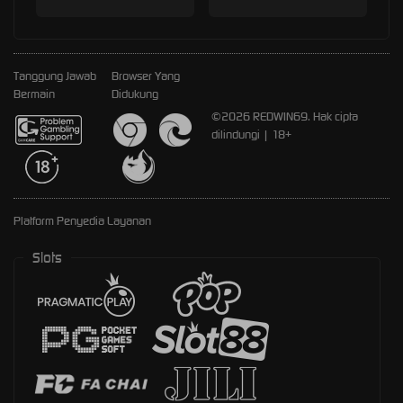
Tanggung Jawab
Browser Yang
Bermain
Didukung
©2026 REDWIN69. Hak cipta
dilindungi | 18+
Platform Penyedia Layanan
Slots