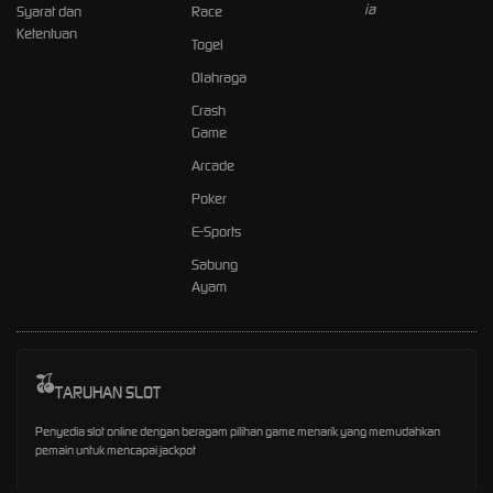
Syarat dan
Race
Ketentuan
Togel
Olahraga
Crash
Game
Arcade
Poker
E-Sports
Sabung
Ayam
TARUHAN SLOT
Penyedia slot online dengan beragam pilihan game menarik yang memudahkan
pemain untuk mencapai jackpot