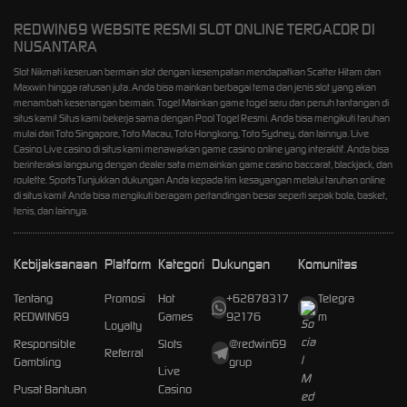
REDWIN69 WEBSITE RESMI SLOT ONLINE TERGACOR DI
NUSANTARA
Slot Nikmati keseruan bermain slot dengan kesempatan mendapatkan Scatter Hitam dan
Maxwin hingga ratusan juta. Anda bisa mainkan berbagai tema dan jenis slot yang akan
menambah kesenangan bermain. Togel Mainkan game togel seru dan penuh tantangan di
situs kami! Situs kami bekerja sama dengan Pool Togel Resmi. Anda bisa mengikuti taruhan
mulai dari Toto Singapore, Toto Macau, Toto Hongkong, Toto Sydney, dan lainnya. Live
Casino Live casino di situs kami menawarkan game casino online yang interaktif. Anda bisa
berinteraksi langsung dengan dealer sata memainkan game casino baccarat, blackjack, dan
roulette. Sports Tunjukkan dukungan Anda kepada tim kesayangan melalui taruhan online
di situs kami! Anda bisa mengikuti beragam pertandingan besar seperti sepak bola, basket,
tenis, dan lainnya.
Kebijaksanaan
Platform
Kategori
Dukungan
Komunitas
Tentang
Promosi
Hot
+62878317
Telegra
REDWIN69
Games
92176
m
Loyalty
Responsible
Slots
@redwin69
Referral
Gambling
grup
Live
Pusat Bantuan
Casino