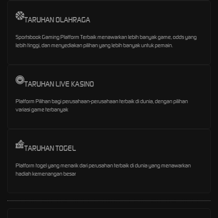
TARUHAN OLAHRAGA
Sportsbook Gaming Platform Terbaik menawarkan lebih banyak game, odds yang
lebih tinggi, dan menyediakan pilihan yang lebih banyak untuk pemain.
TARUHAN LIVE KASINO
Platform Pilihan bagi perusahaan-perusahaan terbaik di dunia, dengan pilihan
variasi game terbanyak
TARUHAN TOGEL
Platform togel yang menarik dari perusahan terbaik di dunia yang menawarkan
hadiah kemenangan besar