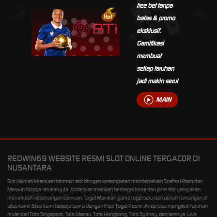
free bet tanpa
batas & promo
eksklusif.
Gamifikasi
membuat
setiap taruhan
jadi makin seru!
MAIN
REDWIN69 WEBSITE RESMI SLOT ONLINE TERGACOR DI
NUSANTARA
Slot Nikmati keseruan bermain slot dengan kesempatan mendapatkan Scatter Hitam dan
Maxwin hingga ratusan juta. Anda bisa mainkan berbagai tema dan jenis slot yang akan
menambah kesenangan bermain. Togel Mainkan game togel seru dan penuh tantangan di
situs kami! Situs kami bekerja sama dengan Pool Togel Resmi. Anda bisa mengikuti taruhan
mulai dari Toto Singapore, Toto Macau, Toto Hongkong, Toto Sydney, dan lainnya. Live