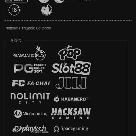
Platform Penyedia Layanan
Slots