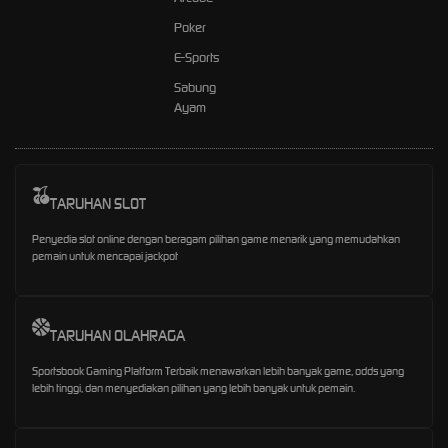
Poker
E-Sports
Sabung
Ayam
TARUHAN SLOT
Penyedia slot online dengan beragam pilihan game menarik yang memudahkan
pemain untuk mencapai jackpot
TARUHAN OLAHRAGA
Sportsbook Gaming Platform Terbaik menawarkan lebih banyak game, odds yang
lebih tinggi, dan menyediakan pilihan yang lebih banyak untuk pemain.